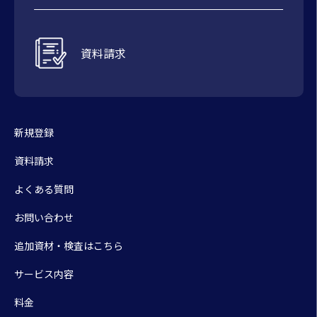
資料請求
新規登録
資料請求
よくある質問
お問い合わせ
追加資材・検査はこちら
サービス内容
料金