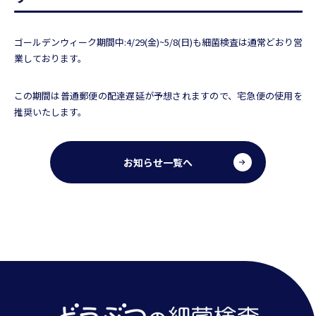
ゴールデンウィーク期間中:4/29(金)~5/8(日)も細菌検査は通常どおり営
業しております。
この期間は普通郵便の配達遅延が予想されますので、宅急便の使用を
推奨いたします。
お知らせ一覧へ