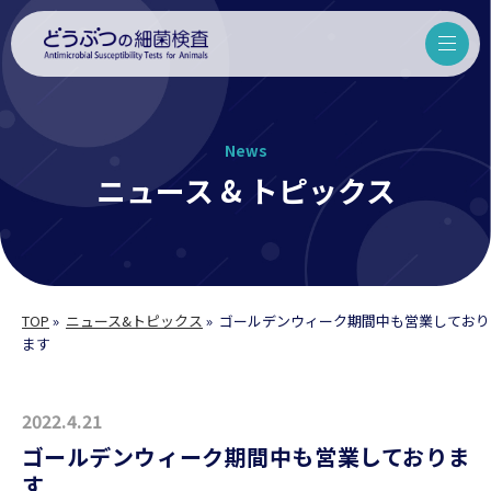
News
ニュース & トピックス
TOP
»
ニュース&トピックス
»
ゴールデンウィーク期間中も営業しており
ます
2022.4.21
ゴールデンウィーク期間中も営業しておりま
す