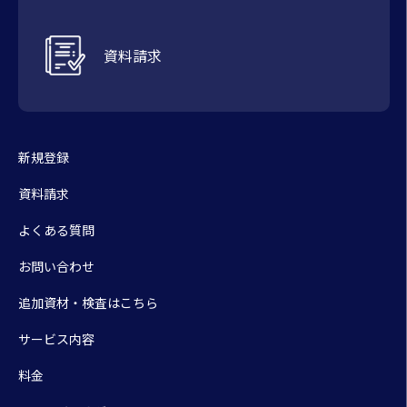
資料請求
新規登録
資料請求
よくある質問
お問い合わせ
追加資材・検査はこちら
サービス内容
料金