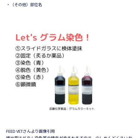
・（その他）部位名
FEED VETさんより画像引用
検出菌はグラム染色等の検査が含まれますので、少しめんどくさいか