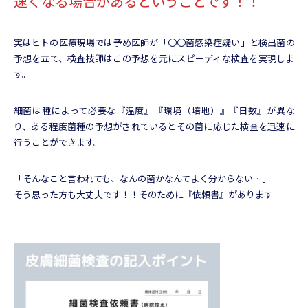
速くなる場合があるということです！！
実はヒトの医療現場では予め医師が「〇〇菌感染症疑い」と検出菌の
予想を立て、検査技師はこの予想を元にスピーディな検査を実現しま
す。
細菌は種によって必要な『温度』『環境（培地）』『日数』が異な
り、ある程度菌種の予想がされているとその菌に応じた検査を迅速に
行うことができます。
「そんなこと言われても、なんの菌かなんてよく分からない…」
そう思った方も大丈夫です！！そのために『依頼書』があります