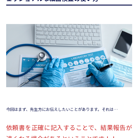
今回はまず、先生方にお伝えしたいことがあります。それは…
依頼書を正確に記入することで、結果報告が