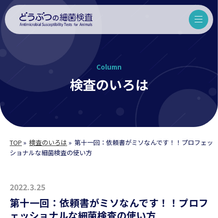
Column
検査のいろは
TOP
»
検査のいろは
»
第十一回：依頼書がミソなんです！！プロフェッ
ショナルな細菌検査の使い方
2022.3.25
第十一回：依頼書がミソなんです！！プロフ
ェッショナルな細菌検査の使い方