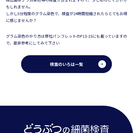
もしれません。
しかし5分程度のグラム染色で、検査が24時間短縮されたらとてもお得
に感じませんか？
グラム染色のやり方は弊社パンフレットのP13-15にも載っていますの
で、是非参考にしてみて下さい
検査のいろは一覧