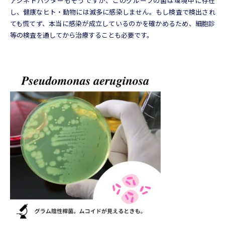
アシネトバクターもそうですが、このグループの菌は環境中に存在
し、健康なヒト・動物には滅多に感染しません。もし検査で検出され
ても慌てず、本当に感染が成立しているのかを確かめるため、細胞診
等の検査を通してから治療することも必要です。