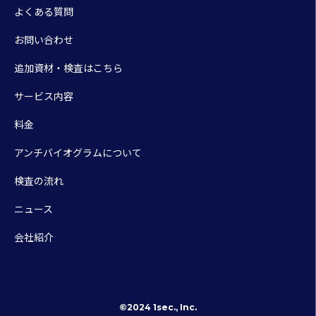
よくある質問
お問い合わせ
追加資材・検査はこちら
サービス内容
料金
アンチバイオグラムについて
検査の流れ
ニュース
会社紹介
©2024 1sec., Inc.