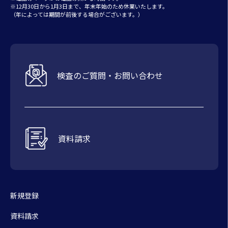
※12月30日から1月3日まで、年末年始のため休業いたします。
（年によっては期間が前後する場合がございます。）
検査のご質問・お問い合わせ
資料請求
新規登録
資料請求