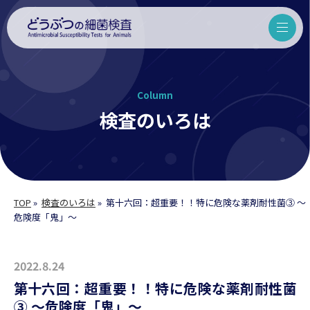
Column
検査のいろは
TOP
»
検査のいろは
»
第十六回：超重要！！特に危険な薬剤耐性菌③ 〜
危険度「鬼」〜
2022.8.24
第十六回：超重要！！特に危険な薬剤耐性菌
③ 〜危険度「鬼」〜